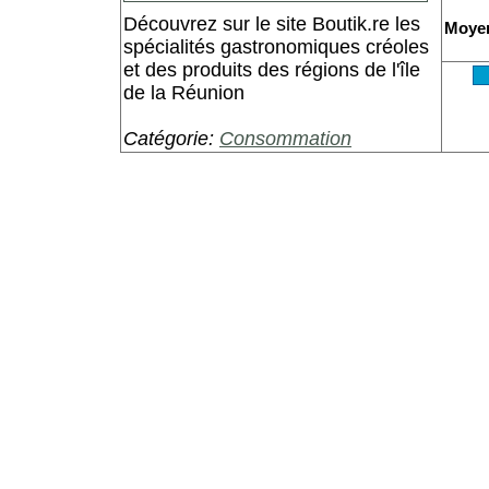
Découvrez sur le site Boutik.re les
Moye
spécialités gastronomiques créoles
et des produits des régions de l'île
de la Réunion
Catégorie:
Consommation