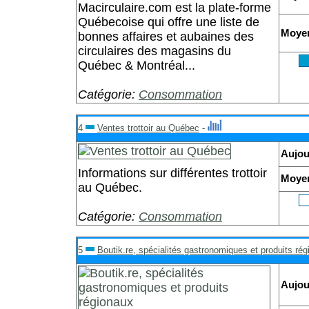
Macirculaire.com est la plate-forme
Québecoise qui offre une liste de
Moye
bonnes affaires et aubaines des
circulaires des magasins du
Québec & Montréal...
Catégorie:
Consommation
4
Ventes trottoir au Québec
-
Aujou
Informations sur différentes trottoir
Moye
au Québec.
Catégorie:
Consommation
5
Boutik.re, spécialités gastronomiques et produits ré
Aujou