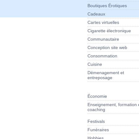
Boutiques Érotiques
Cadeaux
Cartes virtuelles
Cigarette électronique
Communautaire
Conception site web
Consommation
Cuisine
Démenagement et
entreposage
Économie
Enseignement, formation 
coaching
Festivals
Funéraires
Hobbies