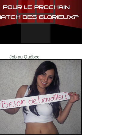
Job au Québec