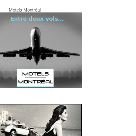
Motels Montréal