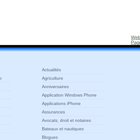
Web
Pag
Actualités
p
Agriculture
Anniversaires
Application Windows Phone
Applications iPhone
Assurances
Avocats, droit et notaires
Bateaux et nautiques
Blogues