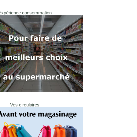
Expérience consommation
Vos circulaires