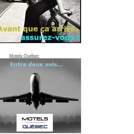
Motels Québec