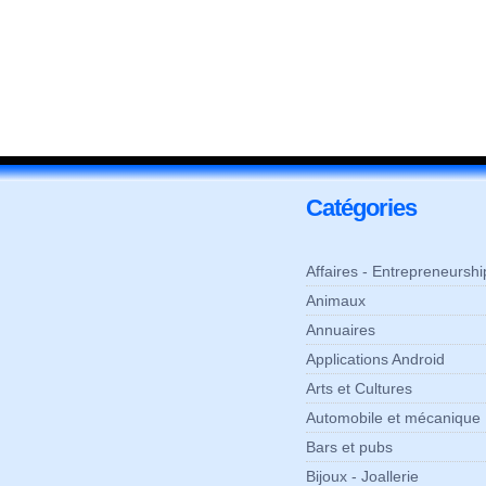
Catégories
Affaires - Entrepreneurshi
Animaux
Annuaires
Applications Android
Arts et Cultures
Automobile et mécanique
Bars et pubs
Bijoux - Joallerie